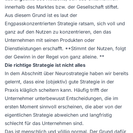
innerhalb des Marktes bzw. der Gesellschaft stiftet.
Aus diesem Grund ist es laut der
Engpasskonzentrierten Strategie ratsam, sich voll und
ganz auf den Nutzen zu konzentrieren, den das
Unternehmen mit seinen Produkten oder
Dienstleistungen erschafft. **Stimmt der Nutzen, folgt
der Gewinn in der Regel von ganz alleine. **
Die richtige Strategie ist nicht alles
In dem Abschnitt über Neurostrategie haben wir bereits
gelernt, dass eine (objektiv) gute Strategie in der
Praxis kläglich scheitern kann. Häufig trifft der
Unternehmer unterbewusst Entscheidungen, die im
ersten Moment sinnvoll erscheinen, die aber von der
eigentlichen Strategie abweichen und langfristig
schlecht für das Unternehmen sind.
Das ist menschlich und völlig normal. Der Grund dafür