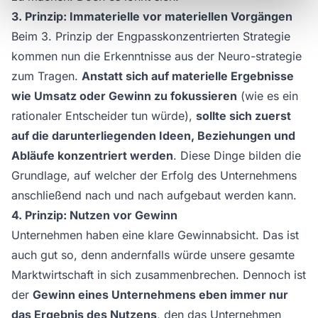
3. Prinzip: Immaterielle vor materiellen Vorgängen
Beim 3. Prinzip der Engpasskonzentrierten Strategie
kommen nun die Erkenntnisse aus der Neuro-strategie
zum Tragen.
Anstatt sich auf materielle Ergebnisse
wie Umsatz oder Gewinn zu fokussieren
(wie es ein
rationaler Entscheider tun würde),
sollte sich zuerst
auf die darunterliegenden Ideen, Beziehungen und
Abläufe konzentriert werden
. Diese Dinge bilden die
Grundlage, auf welcher der Erfolg des Unternehmens
anschließend nach und nach aufgebaut werden kann.
4. Prinzip: Nutzen vor Gewinn
Unternehmen haben eine klare Gewinnabsicht. Das ist
auch gut so, denn andernfalls würde unsere gesamte
Marktwirtschaft in sich zusammenbrechen. Dennoch ist
der
Gewinn eines Unternehmens eben immer nur
das Ergebnis des Nutzens
, den das Unternehmen