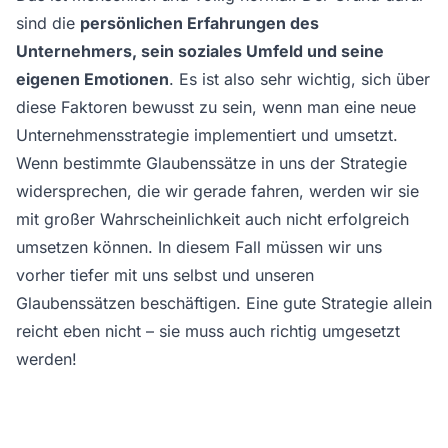
sind die
persönlichen Erfahrungen des
Unternehmers, sein soziales Umfeld und seine
eigenen Emotionen
. Es ist also sehr wichtig, sich über
diese Faktoren bewusst zu sein, wenn man eine neue
Unternehmensstrategie implementiert und umsetzt.
Wenn bestimmte Glaubenssätze in uns der Strategie
widersprechen, die wir gerade fahren, werden wir sie
mit großer Wahrscheinlichkeit auch nicht erfolgreich
umsetzen können. In diesem Fall müssen wir uns
vorher tiefer mit uns selbst und unseren
Glaubenssätzen beschäftigen. Eine gute Strategie allein
reicht eben nicht – sie muss auch richtig umgesetzt
werden!