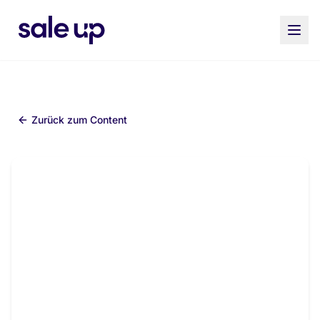
Zurück zum Content