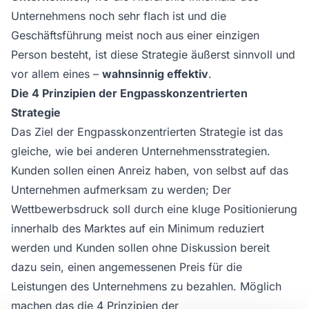
Unternehmens noch sehr flach ist und die
Geschäftsführung meist noch aus einer einzigen
Person besteht, ist diese Strategie äußerst sinnvoll und
vor allem eines –
wahnsinnig effektiv
.
Die 4 Prinzipien der Engpasskonzentrierten
Strategie
Das Ziel der Engpasskonzentrierten Strategie ist das
gleiche, wie bei anderen Unternehmensstrategien.
Kunden sollen einen Anreiz haben, von selbst auf das
Unternehmen aufmerksam zu werden; Der
Wettbewerbsdruck soll durch eine kluge Positionierung
innerhalb des Marktes auf ein Minimum reduziert
werden und Kunden sollen ohne Diskussion bereit
dazu sein, einen angemessenen Preis für die
Leistungen des Unternehmens zu bezahlen. Möglich
machen das die 4 Prinzipien der