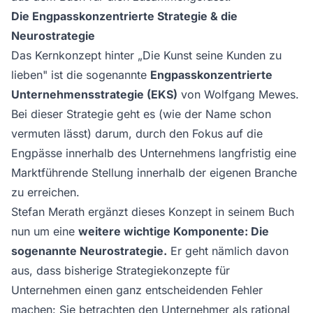
Die Engpasskonzentrierte Strategie & die
Neurostrategie
Das Kernkonzept hinter „Die Kunst seine Kunden zu
lieben" ist die sogenannte
Engpasskonzentrierte
Unternehmensstrategie (EKS)
von Wolfgang Mewes.
Bei dieser Strategie geht es (wie der Name schon
vermuten lässt) darum, durch den Fokus auf die
Engpässe innerhalb des Unternehmens langfristig eine
Marktführende Stellung innerhalb der eigenen Branche
zu erreichen.
Stefan Merath ergänzt dieses Konzept in seinem Buch
nun um eine
weitere wichtige Komponente: Die
sogenannte Neurostrategie.
Er geht nämlich davon
aus, dass bisherige Strategiekonzepte für
Unternehmen einen ganz entscheidenden Fehler
machen: Sie betrachten den Unternehmer als rational