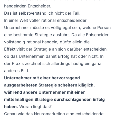
handelnden Entscheider.
Das ist selbstverständlich nicht der Fall.
In einer Welt voller rational entscheidender
Unternehmer müsste es völlig egal sein, welche Person
eine bestimmte Strategie ausführt. Da alle Entscheider
vollständig rational handeln, dürfte allein die
Effektivität der Strategie an sich darüber entscheiden,
ob das Unternehmen damit Erfolg hat oder nicht. In
der Praxis zeichnet sich allerdings häufig ein ganz
anderes Bild.
Unternehmer mit einer hervorragend
ausgearbeiteten Strategie scheitern kläglich,
während andere Unternehmer mit einer
mittelmäßigen Strategie durchschlagenden Erfolg
haben.
Woran liegt das?
Genau wie das Neuromarketing eine entscheidende