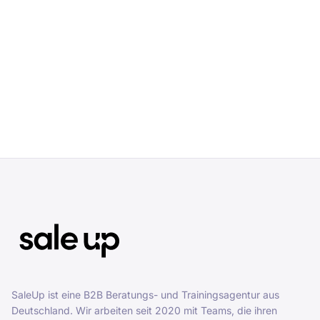
SaleUp ist eine B2B Beratungs- und Trainingsagentur aus
Deutschland. Wir arbeiten seit 2020 mit Teams, die ihren