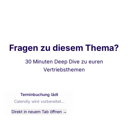
Fragen zu diesem Thema?
30 Minuten Deep Dive zu euren
Vertriebsthemen
Terminbuchung lädt
Calendly wird vorbereitet...
Direkt in neuem Tab öffnen →