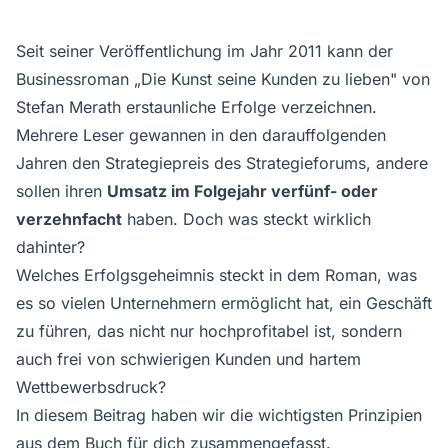
Seit seiner Veröffentlichung im Jahr 2011 kann der
Businessroman „Die Kunst seine Kunden zu lieben" von
Stefan Merath erstaunliche Erfolge verzeichnen.
Mehrere Leser gewannen in den darauffolgenden
Jahren den Strategiepreis des Strategieforums, andere
sollen ihren
Umsatz im Folgejahr verfünf- oder
verzehnfacht
haben. Doch was steckt wirklich
dahinter?
Welches Erfolgsgeheimnis steckt in dem Roman, was
es so vielen Unternehmern ermöglicht hat, ein Geschäft
zu führen, das nicht nur hochprofitabel ist, sondern
auch frei von schwierigen Kunden und hartem
Wettbewerbsdruck?
In diesem Beitrag haben wir die wichtigsten Prinzipien
aus dem Buch für dich zusammengefasst.