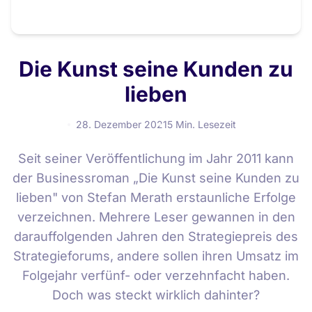
Die Kunst seine Kunden zu
lieben
28. Dezember 2021
5 Min. Lesezeit
Seit seiner Veröffentlichung im Jahr 2011 kann
der Businessroman „Die Kunst seine Kunden zu
lieben" von Stefan Merath erstaunliche Erfolge
verzeichnen. Mehrere Leser gewannen in den
darauffolgenden Jahren den Strategiepreis des
Strategieforums, andere sollen ihren Umsatz im
Folgejahr verfünf- oder verzehnfacht haben.
Doch was steckt wirklich dahinter?