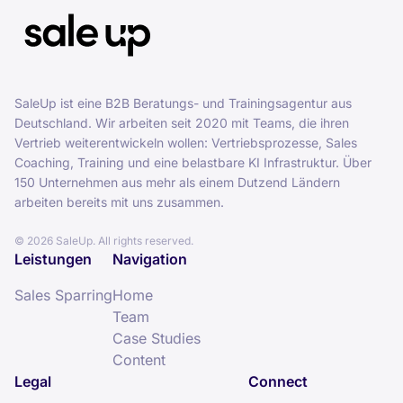
SaleUp ist eine B2B Beratungs- und Trainingsagentur aus
Deutschland. Wir arbeiten seit 2020 mit Teams, die ihren
Vertrieb weiterentwickeln wollen: Vertriebsprozesse, Sales
Coaching, Training und eine belastbare KI Infrastruktur. Über
150 Unternehmen aus mehr als einem Dutzend Ländern
arbeiten bereits mit uns zusammen.
©
2026
SaleUp. All rights reserved.
Leistungen
Navigation
Sales Sparring
Home
Team
Case Studies
Content
Legal
Connect