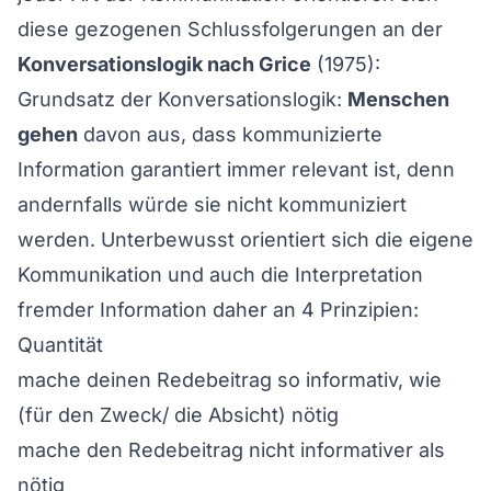
diese gezogenen Schlussfolgerungen an der
Konversationslogik nach Grice
(1975):
Grundsatz der Konversationslogik:
Menschen
gehen
davon aus, dass kommunizierte
Information garantiert immer relevant ist, denn
andernfalls würde sie nicht kommuniziert
werden. Unterbewusst orientiert sich die eigene
Kommunikation und auch die Interpretation
fremder Information daher an 4 Prinzipien:
Quantität
mache deinen Redebeitrag so informativ, wie
(für den Zweck/ die Absicht) nötig
mache den Redebeitrag nicht informativer als
nötig