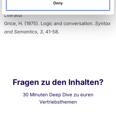
Deny
zur eigenen Kommunikationsreflexion.
Literatur
Grice, H. (1975). Logic and conversation.
Syntax
and Semantics, 3
, 41-58.
Fragen zu den Inhalten?
30 Minuten Deep Dive zu euren
Vertriebsthemen