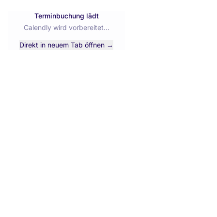
Terminbuchung lädt
Calendly wird vorbereitet...
Direkt in neuem Tab öffnen →