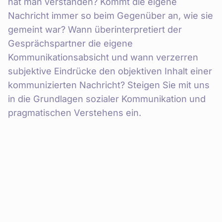
hat man verstanden? Kommt die eigene
Nachricht immer so beim Gegenüber an, wie sie
gemeint war? Wann überinterpretiert der
Gesprächspartner die eigene
Kommunikationsabsicht und wann verzerren
subjektive Eindrücke den objektiven Inhalt einer
kommunizierten Nachricht? Steigen Sie mit uns
in die Grundlagen sozialer Kommunikation und
pragmatischen Verstehens ein.